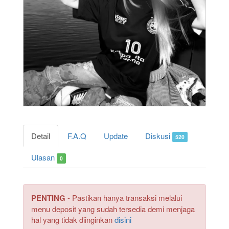
Detail
F.A.Q
Update
Diskusi
520
Ulasan
0
PENTING
- Pastikan hanya transaksi melalui
menu deposit yang sudah tersedia demi menjaga
hal yang tidak diinginkan
disini