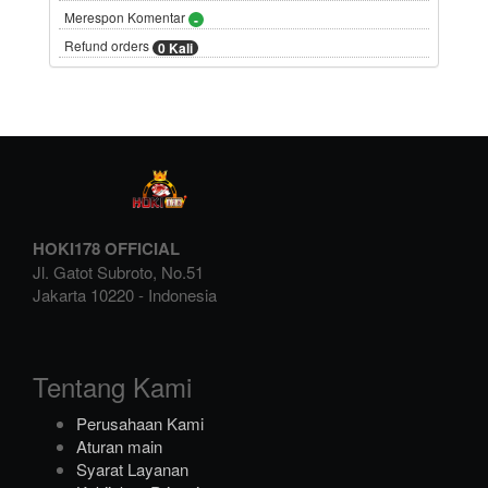
Merespon Komentar
-
Refund orders
0 Kali
HOKI178 OFFICIAL
Jl. Gatot Subroto, No.51
Jakarta
10220
-
Indonesia
Tentang Kami
Perusahaan Kami
Aturan main
Syarat Layanan